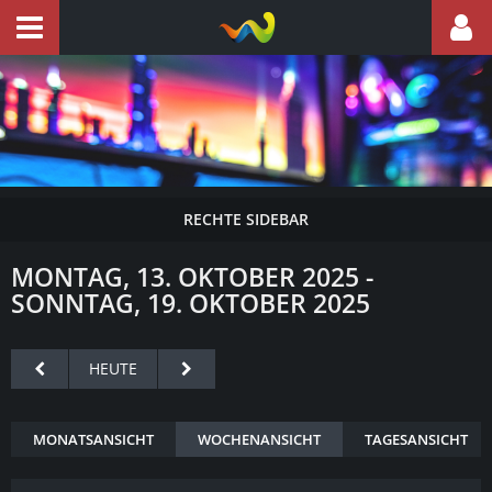
MONTAG, 13. OKTOBER 2025 -
SONNTAG, 19. OKTOBER 2025
HEUTE
MONATSANSICHT
WOCHENANSICHT
TAGESANSICHT