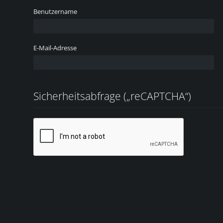
Benutzername
E-Mail-Adresse
Sicherheitsabfrage („reCAPTCHA“)