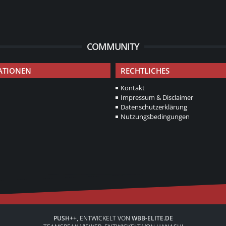
COMMUNITY
ATIONEN
RECHTLICHES
Kontakt
Impressum & Disclaimer
Datenschutzerklärung
Nutzungsbedingungen
PUSH++
, ENTWICKELT VON
WBB-ELITE.DE