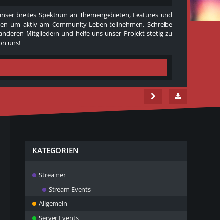
e unser breites Spektrum an Themengebieten, Features und
 nutzen um aktiv am Community-Leben teilnehmen. Schreibe
 anderen Mitgliedern und helfe uns unser Projekt stetig zu
on uns!
KATEGORIEN
Streamer
Stream Events
Allgemein
Server Events