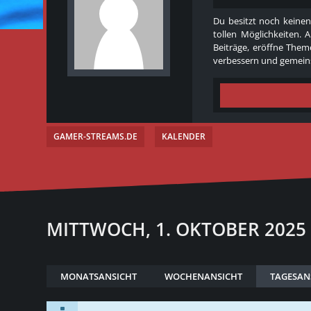
Du besitzt noch keinen
tollen Möglichkeiten. 
Beiträge, eröffne Theme
verbessern und gemeins
GAMER-STREAMS.DE
KALENDER
MITTWOCH, 1. OKTOBER 2025
MONATSANSICHT
WOCHENANSICHT
TAGESAN